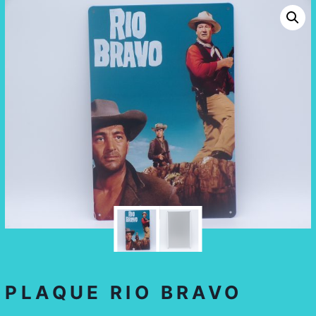
PLAQUE RIO BRAVO