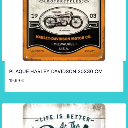
PLAQUE HARLEY DAVIDSON 20X30 CM
19,99
€