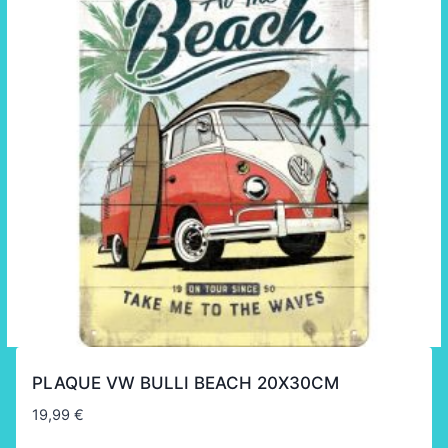
PLAQUE VW BULLI BEACH 20X30CM
19,99
€