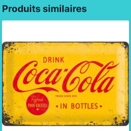
Produits similaires