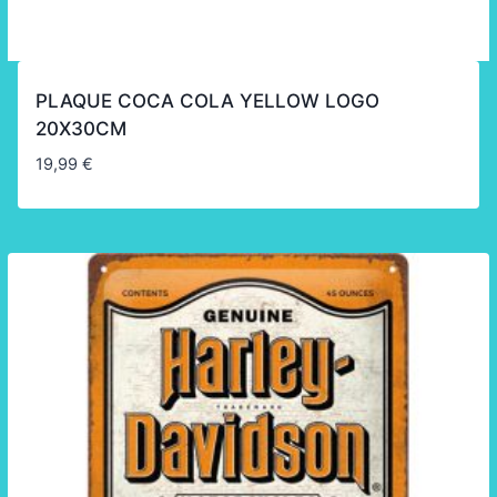
PLAQUE COCA COLA YELLOW LOGO
20X30CM
19,99
€